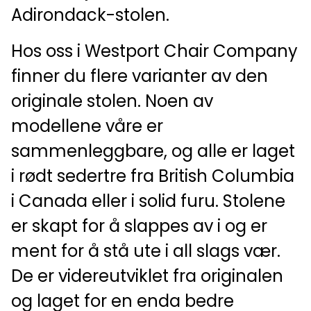
Adirondack-stolen.
Hos oss i Westport Chair Company
finner du flere varianter av den
originale stolen. Noen av
modellene våre er
sammenleggbare, og alle er laget
i rødt sedertre fra British Columbia
i Canada eller i solid furu. Stolene
er skapt for å slappes av i og er
ment for å stå ute i all slags vær.
De er videreutviklet fra originalen
og laget for en enda bedre