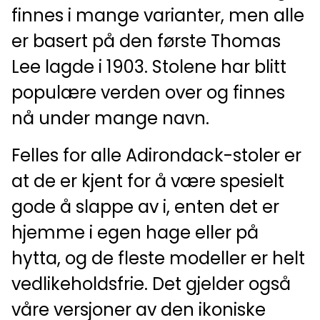
finnes i mange varianter, men alle
er basert på den første Thomas
Lee lagde i 1903. Stolene har blitt
populære verden over og finnes
nå under mange navn.
Felles for alle Adirondack-stoler er
at de er kjent for å være spesielt
gode å slappe av i, enten det er
hjemme i egen hage eller på
hytta, og de fleste modeller er helt
vedlikeholdsfrie. Det gjelder også
våre versjoner av den ikoniske