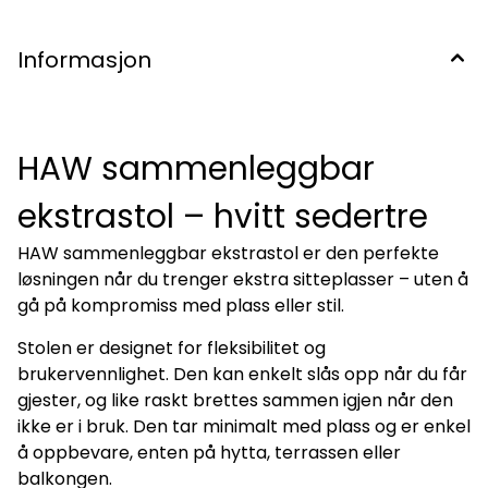
Informasjon
HAW sammenleggbar
ekstrastol – hvitt sedertre
HAW sammenleggbar ekstrastol er den perfekte
løsningen når du trenger ekstra sitteplasser – uten å
gå på kompromiss med plass eller stil.
Stolen er designet for fleksibilitet og
brukervennlighet. Den kan enkelt slås opp når du får
gjester, og like raskt brettes sammen igjen når den
ikke er i bruk. Den tar minimalt med plass og er enkel
å oppbevare, enten på hytta, terrassen eller
balkongen.