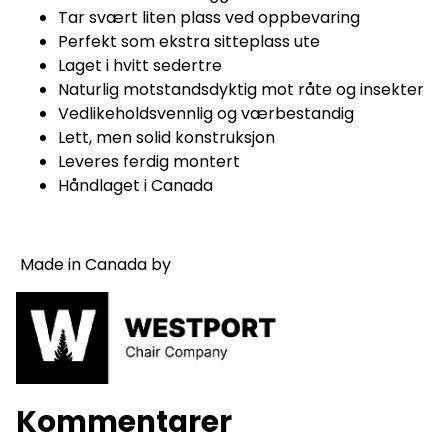
Tar svært liten plass ved oppbevaring
Perfekt som ekstra sitteplass ute
Laget i hvitt sedertre
Naturlig motstandsdyktig mot råte og insekter
Vedlikeholdsvennlig og værbestandig
Lett, men solid konstruksjon
Leveres ferdig montert
Håndlaget i Canada
Made in Canada by
Kommentarer